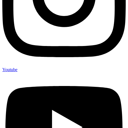
Youtube