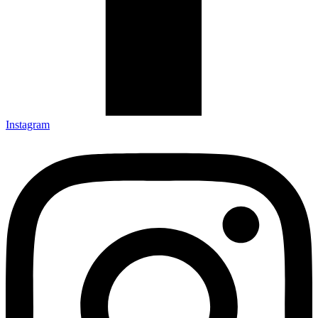
Instagram