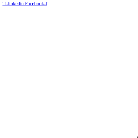
Ti-linkedin
Facebook-f