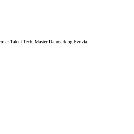
nere er Talent Tech, Master Danmark og Evovia.