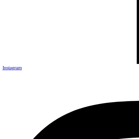
Instagram