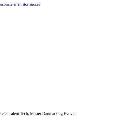
nere er Talent Tech, Master Danmark og Evovia.