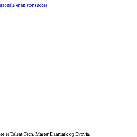
nere er Talent Tech, Master Danmark og Evovia.