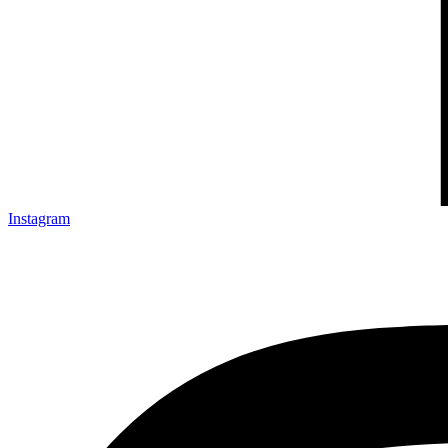
Instagram