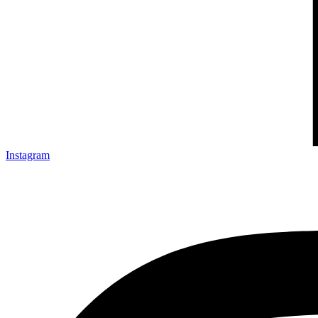
Instagram