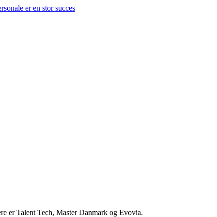
nere er Talent Tech, Master Danmark og Evovia.