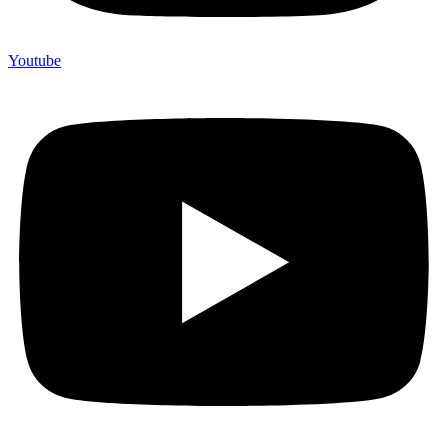
Youtube