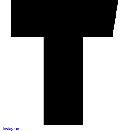
Instagram